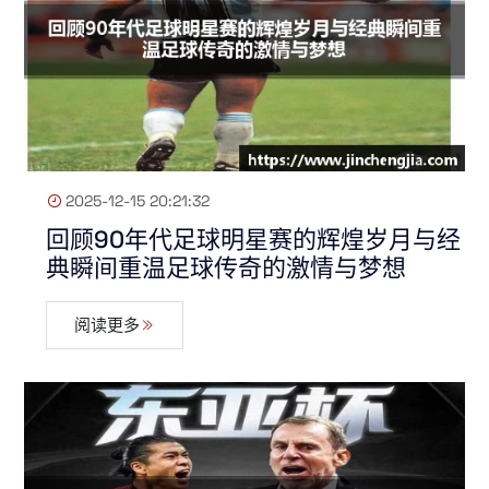
2025-12-15 20:21:32
回顾90年代足球明星赛的辉煌岁月与经
典瞬间重温足球传奇的激情与梦想
阅读更多