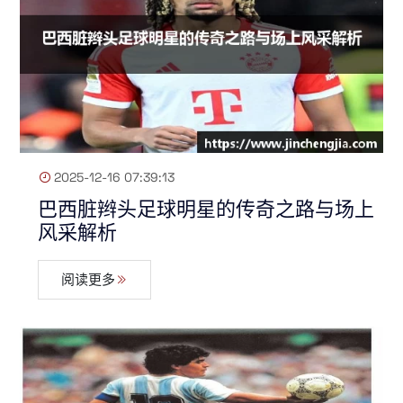
2025-12-16 07:39:13
巴西脏辫头足球明星的传奇之路与场上
风采解析
阅读更多