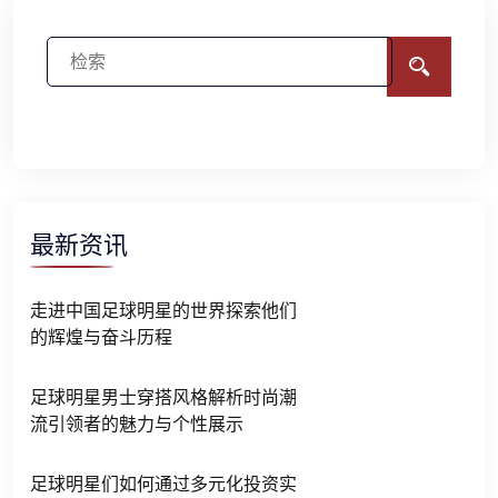
最新资讯
走进中国足球明星的世界探索他们
的辉煌与奋斗历程
足球明星男士穿搭风格解析时尚潮
流引领者的魅力与个性展示
足球明星们如何通过多元化投资实