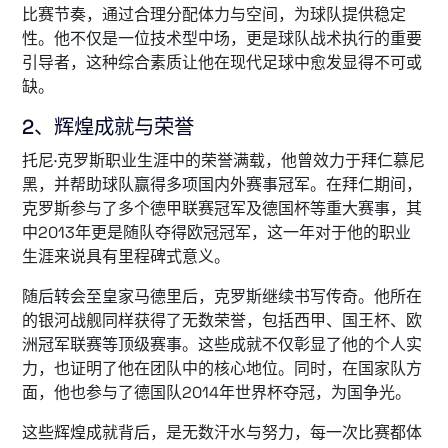
比赛节奏，通过合理分配体力与空间，为球队提供稳定
性。他不仅是一位技术型中场，更是球队战术执行的重要
引导者，这种综合素质让他在现代足球中愈发显得不可或
缺。
2、辉煌成就与荣誉
托尼·克罗斯职业生涯中的荣誉满载，他曾效力于拜仁慕尼
黑，并帮助球队赢得多项国内外赛事冠军。在拜仁期间，
克罗斯参与了多个德甲联赛冠军及德国杯等重大赛事，其
中2013年更是随队夺得欧冠冠军，这一年对于他的职业
生涯来说具有里程碑式意义。
随后转会至皇家马德里后，克罗斯继续书写传奇。他所在
的银河战舰同样获得了无数荣誉，包括西甲、国王杯、欧
洲冠军联赛等顶级赛事。这些成就不仅彰显了他的个人实
力，也证明了他在团队中的核心地位。同时，在国家队方
面，他也参与了德国队2014年世界杯夺冠，为国争光。
这些辉煌成就背后，是无数汗水与努力，每一次比赛都体