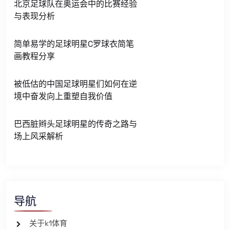
北京足球队在奥运会中的比赛经验
与表现分析
简单易学的足球明星C罗球衣简笔
画教程分享
被低估的中国足球明星们如何在逆
境中奋发向上重塑自我价值
巴西脏辫头足球明星的传奇之路与
场上风采解析
导航
关于k1体育