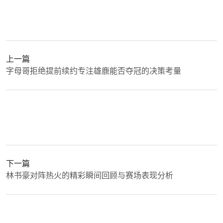
上一篇
字母哥拒绝提前续约专注雄鹿能否夺冠的决策考量
下一篇
林书豪对阵热火的精彩瞬间回顾与赛场表现分析