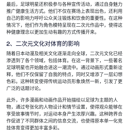
最后，足球明星还积极参与各种宣传活动，通过自身魅力
推广健康生活方式。他们不仅在赛场上表现出色，还利用
自己的影响力呼吁公众关注锻炼和饮食的重要性。在这种
情况下，他们作为角色模特呈现在二次元作品中，使得这
种健康理念以更加生动有趣的方式传播开来。
2、二次元文化对体育的影响
随着日本动漫及相关文化逐渐走向全球，二次元文化已经
渗透到了各个领域，包括体育。在这一背景下，一些著名
足球明星也开始融合进这一潮流中。通过动画形式重新诠
释，他们不仅保留了自我的特点，同时又增添了一层幻想
色彩。这种转变使得传统运动员形象焕然一新，引发了更
广泛的话题讨论。
此外，许多漫画和动画作品开始描绘以足球为主题的人
物，通过夸张化的人物设计和情节设置，使得观众能够在
享受故事情节时，对运动本身产生浓厚兴趣。这种跨界合
作促进了不同群体之间的信息交流，也使得原本单一化竞
技体育变得更加丰富多彩。