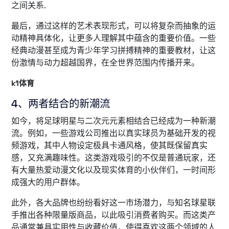
之间关系.
最后，通过这样的艺术表现形式，可以将复杂而抽象的运
动精神具体化，让更多人理解其中蕴含的重要价值。一些
经典动漫甚至成为青少年学习拼搏精神的重要教材，让这
份激情与动力超越国界，在全世界范围内传播开来。
k1体育
4、两者结合的新潮流
如今，将足球明星与二次元元素相结合已经成为一种新潮
流。例如，一些游戏公司推出以真实球员为基础开发的视
频游戏，其中人物设定极具卡通风格，使其既保留真实
感，又充满趣味性。这类游戏吸引的不仅是普通玩家，还
有大量热爱动漫文化以及现实体育的小伙伴们，一时间形
成强大的用户群体。
此外，各大品牌也纷纷看好这一市场潜力，与知名球星联
手推出各种限量版商品，以此吸引消费者购买。而这类产
品通常兼具实用性与收藏价值，使得喜欢这两个领域的人