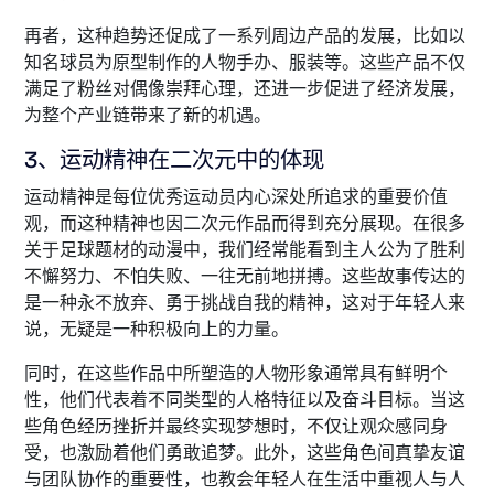
再者，这种趋势还促成了一系列周边产品的发展，比如以
知名球员为原型制作的人物手办、服装等。这些产品不仅
满足了粉丝对偶像崇拜心理，还进一步促进了经济发展，
为整个产业链带来了新的机遇。
3、运动精神在二次元中的体现
运动精神是每位优秀运动员内心深处所追求的重要价值
观，而这种精神也因二次元作品而得到充分展现。在很多
关于足球题材的动漫中，我们经常能看到主人公为了胜利
不懈努力、不怕失败、一往无前地拼搏。这些故事传达的
是一种永不放弃、勇于挑战自我的精神，这对于年轻人来
说，无疑是一种积极向上的力量。
同时，在这些作品中所塑造的人物形象通常具有鲜明个
性，他们代表着不同类型的人格特征以及奋斗目标。当这
些角色经历挫折并最终实现梦想时，不仅让观众感同身
受，也激励着他们勇敢追梦。此外，这些角色间真挚友谊
与团队协作的重要性，也教会年轻人在生活中重视人与人