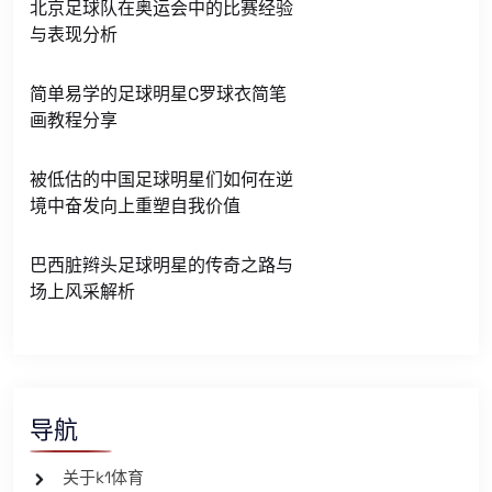
北京足球队在奥运会中的比赛经验
与表现分析
简单易学的足球明星C罗球衣简笔
画教程分享
被低估的中国足球明星们如何在逆
境中奋发向上重塑自我价值
巴西脏辫头足球明星的传奇之路与
场上风采解析
导航
关于k1体育