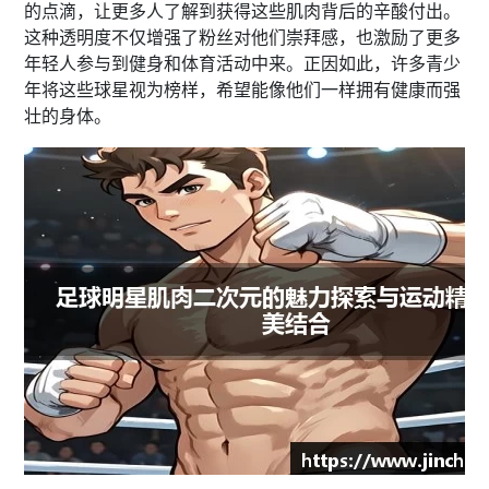
的点滴，让更多人了解到获得这些肌肉背后的辛酸付出。
这种透明度不仅增强了粉丝对他们崇拜感，也激励了更多
年轻人参与到健身和体育活动中来。正因如此，许多青少
年将这些球星视为榜样，希望能像他们一样拥有健康而强
壮的身体。