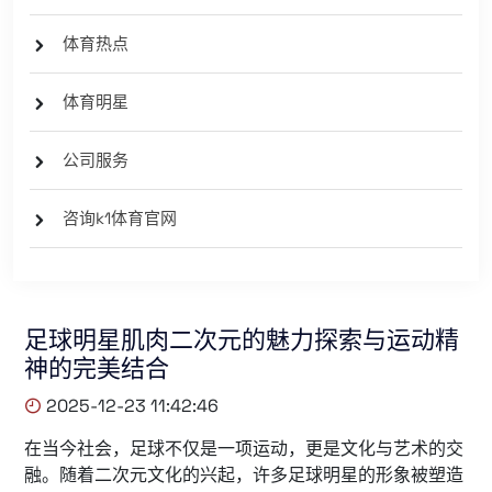
体育热点
体育明星
公司服务
咨询k1体育官网
足球明星肌肉二次元的魅力探索与运动精
神的完美结合
2025-12-23 11:42:46
在当今社会，足球不仅是一项运动，更是文化与艺术的交
融。随着二次元文化的兴起，许多足球明星的形象被塑造