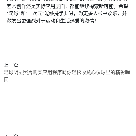
艺术创作还是实际应用层面，都能继续探索新可能。希望
“足球”和“二次元”能够携手共进，为更多人带来欢乐，并
激发出更强烈对于运动和生活热爱的激情！
上一篇
足球明星照片购买应用程序助你轻松收藏心仪球星的精彩瞬
间