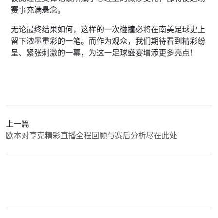
赛事充满悬念。
无论最终结果如何，这样的一次碰撞必将在南美足球史上
留下浓墨重彩的一笔。而作为观众，我们期待看到精彩纷
呈、紧张刺激的一幕，为这一足球盛宴增添更多亮点！
上一篇
欧本对亨克精彩直播全程回顾与赛后分析尽在此处