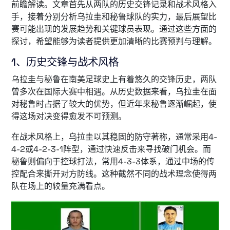
前瞻解读。文章首先从两队的历史交锋记录和战术风格入
手，接着分别分析乌拉圭和秘鲁球队的实力，最后展望比
赛可能出现的发展趋势和关键球员表现。通过这些方面的
探讨，希望能够为读者提供更加清晰的比赛预判与理解。
1、历史交锋与战术风格
乌拉圭与秘鲁在南美足球史上有着悠久的交锋历史，两队
曾多次在国际大赛中相遇。从历史数据来看，乌拉圭在面
对秘鲁时占据了较大的优势，但近年来秘鲁逐渐崛起，使
得这场对决变得愈发不可预测。
在战术风格上，乌拉圭以其稳固的防守著称，通常采用4-
4-2或4-2-3-1阵型，通过快速反击来寻找破门机会。而
秘鲁则偏向于控球打法，常用4-3-3体系，通过中场的传
控配合来撕开对方防线。这种截然不同的战术理念使得两
队在场上的较量充满看点。