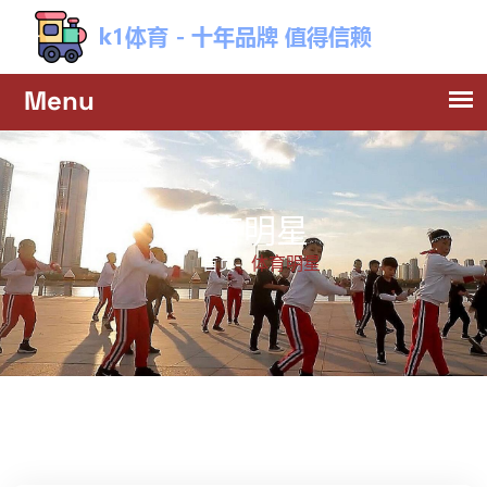
体育明星
体育明星
首页-