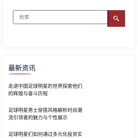
最新资讯
走进中国足球明星的世界探索他们
的辉煌与奋斗历程
足球明星男士穿搭风格解析时尚潮
流引领者的魅力与个性展示
足球明星们如何通过多元化投资实