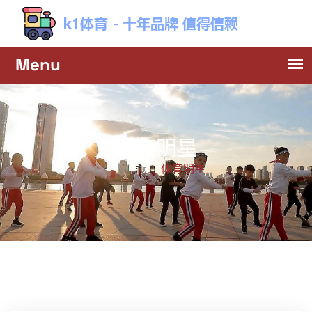
体育明星
体育明星
首页-