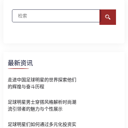
最新资讯
走进中国足球明星的世界探索他们
的辉煌与奋斗历程
足球明星男士穿搭风格解析时尚潮
流引领者的魅力与个性展示
足球明星们如何通过多元化投资实