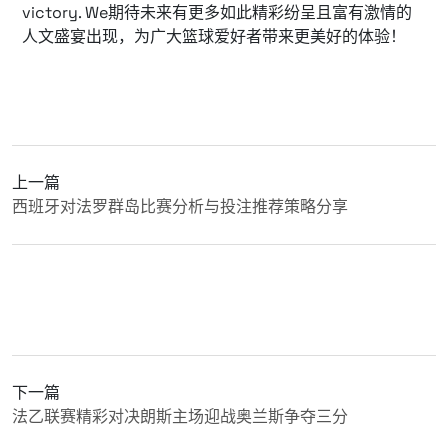
victory. We期待未来有更多如此精彩纷呈且富有激情的
人文盛宴出现，为广大篮球爱好者带来更美好的体验！
上一篇
西班牙对法罗群岛比赛分析与投注推荐策略分享
下一篇
法乙联赛精彩对决朗斯主场迎战奥兰斯争夺三分