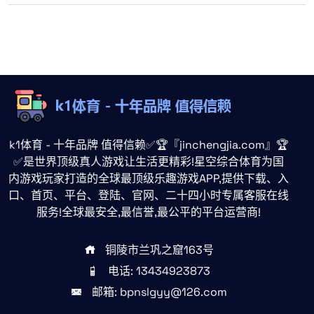
k1体育 - 十年品牌 值得信赖✅🏆『jinchengjia.com』🏆
✅是世界顶级真人游戏让生活更精彩!星空综合体育为国
内游戏玩家打造的全球最顶级乐趣游戏APP,提供下载、入
口、首页、平台、登陆、官网、二十四小时专属客服在线
服务!全球最安全,最信誉,最公平的平台运营商!
铜陵市兰巩之窟163号
电话: 13434923873
邮箱: bpnslgyy@126.com