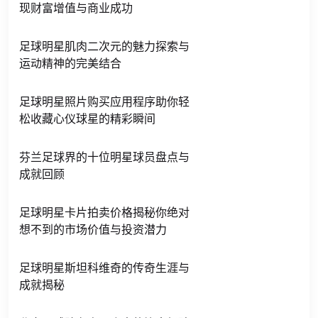
现财富增值与商业成功
足球明星肌肉二次元的魅力探索与
运动精神的完美结合
足球明星照片购买应用程序助你轻
松收藏心仪球星的精彩瞬间
芬兰足球界的十位明星球员盘点与
成就回顾
足球明星卡片拍卖价格揭秘你绝对
想不到的市场价值与投资潜力
足球明星斯坦科维奇的传奇生涯与
成就揭秘