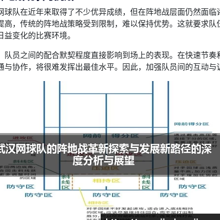
网球队在近年来取得了不少优异成绩，但在阵地战层面仍然面临
提高，传统的阵地战策略受到限制，难以保持优势。这就要求队
日益变化的比赛环境。
，队员之间的配合默契程度直接影响到场上的表现。在快速节奏
通与协作，将很难发挥出最佳水平。因此，加强队员间的互动与