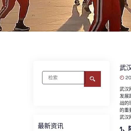
武
20
武汉
发展
战的
的重
武汉
最新资讯
1、