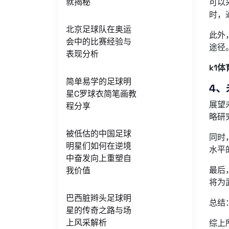
就揭秘
可以
时，
北京足球队在奥运
此外
会中的比赛经验与
途径
表现分析
k1
简单易学的足球明
4、
星C罗球衣简笔画教
展望
程分享
略研
被低估的中国足球
同时
明星们如何在逆境
水平
中奋发向上重塑自
最后
我价值
将为
巴西脏辫头足球明
总结
星的传奇之路与场
上风采解析
综上