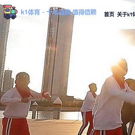
首页
关于k1