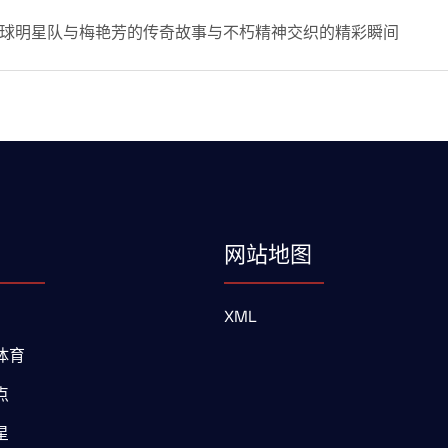
球明星队与梅艳芳的传奇故事与不朽精神交织的精彩瞬间
网站地图
XML
体育
点
星