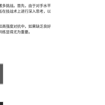
诸多挑战。首先，由于对手水平
伍在技战术上进行深入思考，以
和高强度对抗中，如果缺乏良好
训练显得尤为重要。