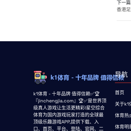
下一篇
香港足
导航
首页
k1体育 - 十年品牌 值得信赖✅🏆
『jinchengjia.com』🏆✅是世界顶
关于k1
级真人游戏让生活更精彩!星空综合
体育为国内游戏玩家打造的全球最
体育热
顶级乐趣游戏APP,提供下载、入
体育明
口、首页、平台、登陆、官网、二