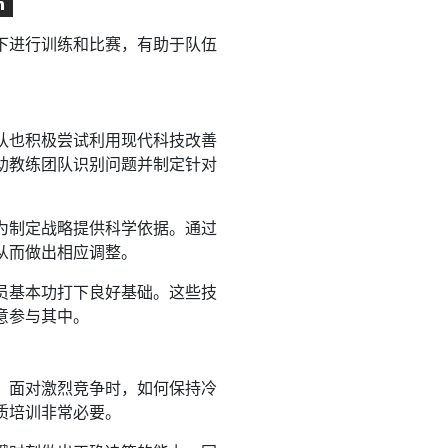
下进行训练和比赛，有助于队伍
队也积极尝试利用现代科技改善
助教练团队识别问题并制定针对
为制定战略提供科学依据。通过
从而做出相应调整。
员基本功打下良好基础。这些技
意参与其中。
。面对激烈竞争时，如何保持冷
质培训非常必要。