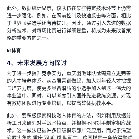
此外，数据统计显示，该队伍在某些特定技术环节上仍需
进一步强化。例如，在网前控制及快速反击等方面，相比
于世界顶尖选手还有待提升。因此，通过引入先进的数据
分析技术，对每场比赛进行详细复盘，将成为未来改善策
略的重要方向之一。
k1体育
4、未来发展方向探讨
为了进一步提升竞争实力，重庆羽毛球队亟需建立更完善
的人才培养体系。从基层青训做起，加大对年轻人才挖掘
与培养力度，使更多具备潜质的小选手加入到这一伟大的
事业当中。同时，可以考虑引入国外先进教练资源，对现
有教练团队进行专业培训，以提高整体执教水平。
此外，要积极探索科技融入体育的方法，例如利用数据分
析工具来研究对手战术特点，并根据不同对手制定相应战
术。这一做法已被许多顶级俱乐部广泛应用，而对于渴望
崭露头角的 重庆 羽 毛 球 队而言，这同样是一条值得尝试