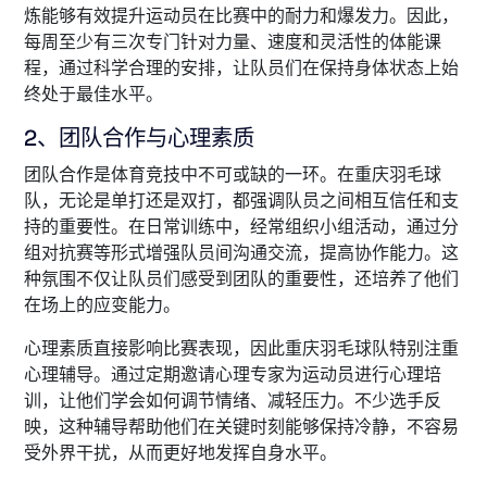
炼能够有效提升运动员在比赛中的耐力和爆发力。因此，
每周至少有三次专门针对力量、速度和灵活性的体能课
程，通过科学合理的安排，让队员们在保持身体状态上始
终处于最佳水平。
2、团队合作与心理素质
团队合作是体育竞技中不可或缺的一环。在重庆羽毛球
队，无论是单打还是双打，都强调队员之间相互信任和支
持的重要性。在日常训练中，经常组织小组活动，通过分
组对抗赛等形式增强队员间沟通交流，提高协作能力。这
种氛围不仅让队员们感受到团队的重要性，还培养了他们
在场上的应变能力。
心理素质直接影响比赛表现，因此重庆羽毛球队特别注重
心理辅导。通过定期邀请心理专家为运动员进行心理培
训，让他们学会如何调节情绪、减轻压力。不少选手反
映，这种辅导帮助他们在关键时刻能够保持冷静，不容易
受外界干扰，从而更好地发挥自身水平。