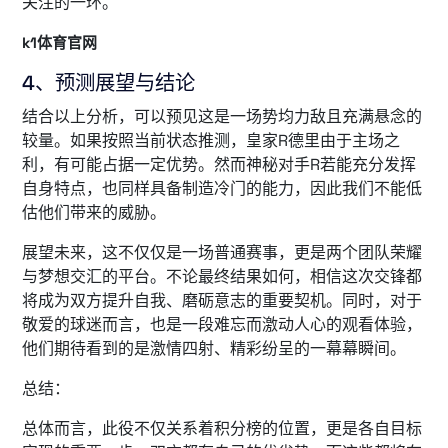
关注的一环。
k1体育官网
4、预测展望与结论
结合以上分析，可以预见这是一场势均力敌且充满悬念的
较量。如果按照当前状态推测，皇家R德里由于主场之
利，有可能占据一定优势。然而神秘对手R若能充分发挥
自身特点，也同样具备制造冷门的能力，因此我们不能低
估他们带来的威胁。
展望未来，这不仅仅是一场普通赛事，更是两个团队荣耀
与梦想交汇的平台。不论最终结果如何，相信这次交锋都
将成为双方提升自我、磨砺意志的重要契机。同时，对于
敬爱的球迷而言，也是一段难忘而激动人心的观看体验，
他们期待看到的是激情四射、精彩纷呈的一幕幕瞬间。
总结：
总体而言，此役不仅关系着积分榜的位置，更是各自目标