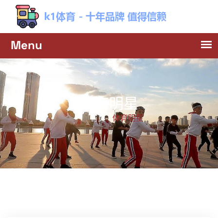
体育明星
体育明星
首页-