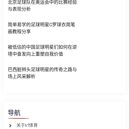
北京足球队在奥运会中的比赛经验
与表现分析
简单易学的足球明星C罗球衣简笔
画教程分享
被低估的中国足球明星们如何在逆
境中奋发向上重塑自我价值
巴西脏辫头足球明星的传奇之路与
场上风采解析
导航
关于k1体育