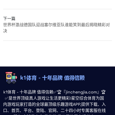
下一篇
世界杯激战德国队迎战塞尔维亚队谁能笑到最后揭晓精彩对
决
k1体育 - 十年品牌 值得信赖✅🏆『jinchengjia.com』🏆
✅是世界顶级真人游戏让生活更精彩!星空综合体育为国
内游戏玩家打造的全球最顶级乐趣游戏APP,提供下载、入
口、首页、平台、登陆、官网、二十四小时专属客服在线