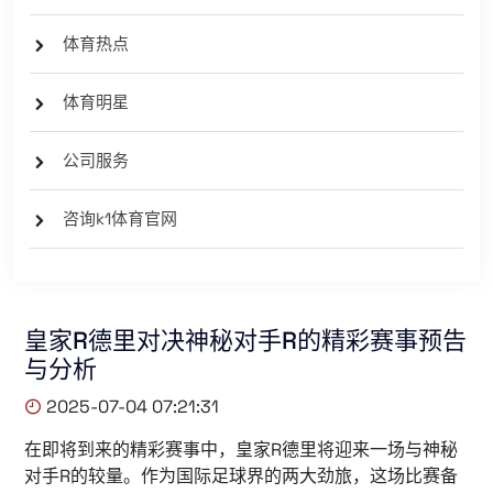
体育热点
体育明星
公司服务
咨询k1体育官网
皇家R德里对决神秘对手R的精彩赛事预告
与分析
2025-07-04 07:21:31
在即将到来的精彩赛事中，皇家R德里将迎来一场与神秘
对手R的较量。作为国际足球界的两大劲旅，这场比赛备