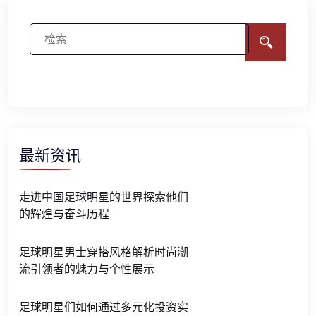
最新资讯
走进中国足球明星的世界探索他们
的辉煌与奋斗历程
足球明星男士穿搭风格解析时尚潮
流引领者的魅力与个性展示
足球明星们如何通过多元化投资实