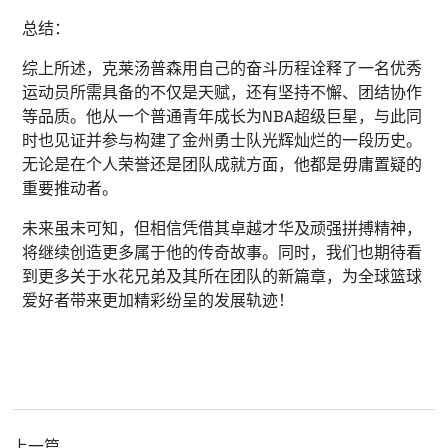
总结：
综上所述，克莱汤普森用自己的奋斗历程诠释了一名优秀
运动员所需具备的不仅是天赋，还有坚持不懈、团结协作
等品质。他从一个普通青年成长为NBA超级巨星，与此同
时也见证并参与构建了金州勇士队光辉灿烂的一段历史。
无论是在个人荣誉还是团队成就方面，他都是毋庸置疑的
重要推动者。
未来虽未可知，但相信凭借其卓越才华及顽强拼搏精神，
将继续创造更多属于他的传奇故事。同时，我们也期待看
到更多关于水花兄弟及其所在团队的新篇章，为全球篮球
爱好者带来更加精彩纷呈的发展轨迹！
上一篇