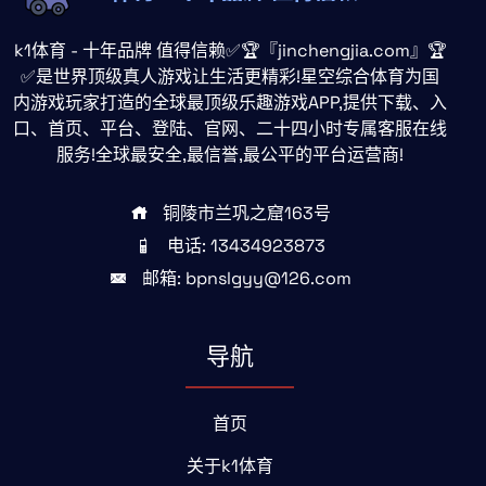
k1体育 - 十年品牌 值得信赖✅🏆『jinchengjia.com』🏆
✅是世界顶级真人游戏让生活更精彩!星空综合体育为国
内游戏玩家打造的全球最顶级乐趣游戏APP,提供下载、入
口、首页、平台、登陆、官网、二十四小时专属客服在线
服务!全球最安全,最信誉,最公平的平台运营商!
铜陵市兰巩之窟163号
电话: 13434923873
邮箱: bpnslgyy@126.com
导航
首页
关于k1体育