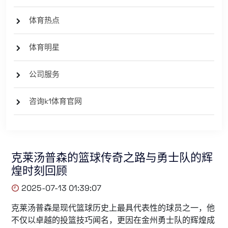
体育热点
体育明星
公司服务
咨询k1体育官网
克莱汤普森的篮球传奇之路与勇士队的辉
煌时刻回顾
2025-07-13 01:39:07
克莱汤普森是现代篮球历史上最具代表性的球员之一，他
不仅以卓越的投篮技巧闻名，更因在金州勇士队的辉煌成