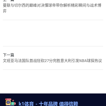
曼联与切尔西的巅峰对决懂球帝带你解析精彩瞬间与战术博
弈
下一篇
文班亚马法国队首战狂砍27分完胜意大利引发NBA球探热议