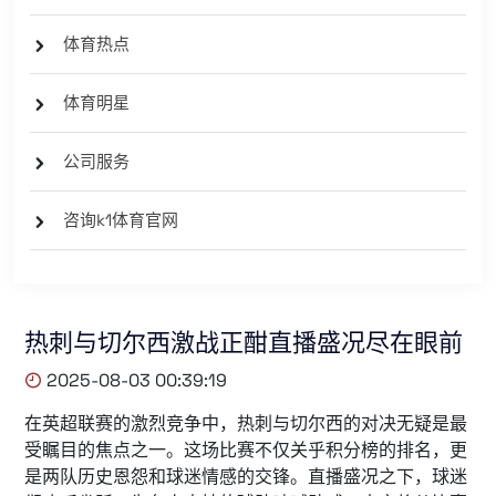
体育热点
体育明星
公司服务
咨询k1体育官网
热刺与切尔西激战正酣直播盛况尽在眼前
2025-08-03 00:39:19
在英超联赛的激烈竞争中，热刺与切尔西的对决无疑是最
受瞩目的焦点之一。这场比赛不仅关乎积分榜的排名，更
是两队历史恩怨和球迷情感的交锋。直播盛况之下，球迷