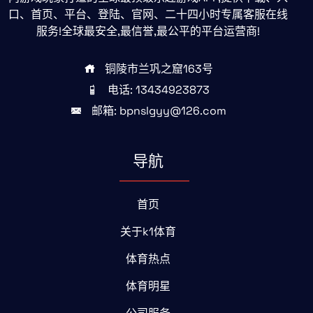
口、首页、平台、登陆、官网、二十四小时专属客服在线
服务!全球最安全,最信誉,最公平的平台运营商!
铜陵市兰巩之窟163号
电话: 13434923873
邮箱: bpnslgyy@126.com
导航
首页
关于k1体育
体育热点
体育明星