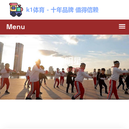
体育明星
体育明星
首页-