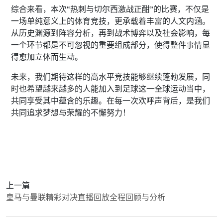
综合来看，本次“热刺与切尔西激战正酣”的比赛，不仅是
一场单纯意义上的体育竞技，更承载着丰富的人文内涵。
从历史渊源到阵容分析，再到战术博弈以及社会影响，每
一个环节都是不可忽视的重要组成部分，使得整件事情显
得愈加立体而生动。
未来，我们期待这样的高水平竞技能够继续蓬勃发展，同
时也希望越来越多的人能加入到足球这一全球运动当中，
共同享受其中蕴含的乐趣。在每一次欢呼声背后，是我们
共同追求梦想与荣耀的不懈努力！
上一篇
皇马与曼联精彩对决直播回放全程回顾与分析