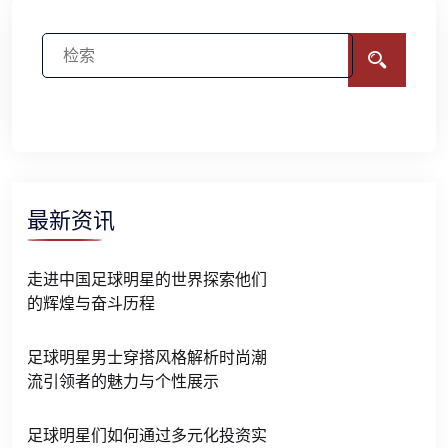
最新资讯
走进中国足球明星的世界探索他们
的辉煌与奋斗历程
足球明星男士穿搭风格解析时尚潮
流引领者的魅力与个性展示
足球明星们如何通过多元化投资实