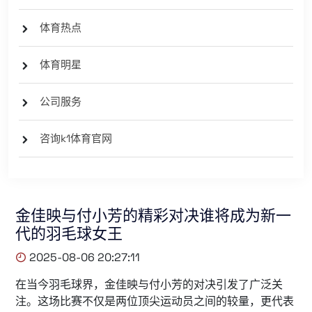
体育热点
体育明星
公司服务
咨询k1体育官网
金佳映与付小芳的精彩对决谁将成为新一
代的羽毛球女王
2025-08-06 20:27:11
在当今羽毛球界，金佳映与付小芳的对决引发了广泛关
注。这场比赛不仅是两位顶尖运动员之间的较量，更代表