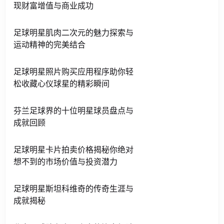
现财富增值与商业成功
足球明星肌肉二次元的魅力探索与
运动精神的完美结合
足球明星照片购买应用程序助你轻
松收藏心仪球星的精彩瞬间
芬兰足球界的十位明星球员盘点与
成就回顾
足球明星卡片拍卖价格揭秘你绝对
想不到的市场价值与投资潜力
足球明星斯坦科维奇的传奇生涯与
成就揭秘