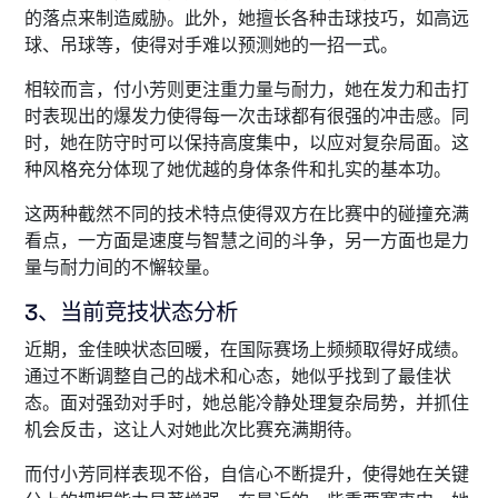
的落点来制造威胁。此外，她擅长各种击球技巧，如高远
球、吊球等，使得对手难以预测她的一招一式。
相较而言，付小芳则更注重力量与耐力，她在发力和击打
时表现出的爆发力使得每一次击球都有很强的冲击感。同
时，她在防守时可以保持高度集中，以应对复杂局面。这
种风格充分体现了她优越的身体条件和扎实的基本功。
这两种截然不同的技术特点使得双方在比赛中的碰撞充满
看点，一方面是速度与智慧之间的斗争，另一方面也是力
量与耐力间的不懈较量。
3、当前竞技状态分析
近期，金佳映状态回暖，在国际赛场上频频取得好成绩。
通过不断调整自己的战术和心态，她似乎找到了最佳状
态。面对强劲对手时，她总能冷静处理复杂局势，并抓住
机会反击，这让人对她此次比赛充满期待。
而付小芳同样表现不俗，自信心不断提升，使得她在关键