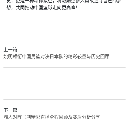
员，更是一种精神象征，将激励更多人勇敢追寻自己的梦
想，共同推动中国篮球走向更高峰！
上一篇
姚明领衔中国男篮对决日本队的精彩较量与历史回顾
下一篇
湖人对阵马刺精彩直播全程回顾及赛后分析分享