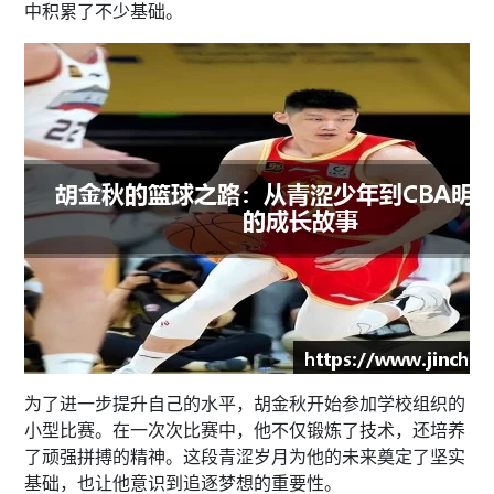
中积累了不少基础。
为了进一步提升自己的水平，胡金秋开始参加学校组织的
小型比赛。在一次次比赛中，他不仅锻炼了技术，还培养
了顽强拼搏的精神。这段青涩岁月为他的未来奠定了坚实
基础，也让他意识到追逐梦想的重要性。