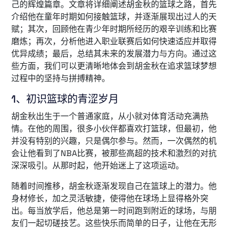
己的辉煌篇章。文章将详细阐述胡金秋的篮球之路，首先
介绍他在童年时期如何接触篮球，并逐渐展现出过人的天
赋；其次，回顾他在青少年时期所经历的艰辛训练和比赛
磨炼；再次，分析他进入职业联赛后如何快速适应并取得
优异成绩；最后，总结其未来的发展潜力与方向。通过这
些方面，我们可以更清晰地体会到胡金秋在追求篮球梦想
过程中的坚持与拼搏精神。
1、初识篮球的青涩岁月
胡金秋出生于一个普通家庭，从小就对体育活动充满热
情。在他的周围，很多小伙伴都喜欢打篮球，但最初，他
并没有特别的兴趣，只是偶尔参与。然而，一次偶然的机
会让他看到了NBA比赛，被那些高超的技术和激烈的对抗
深深吸引。从那时起，他开始迷上了这项运动。
随着时间推移，胡金秋逐渐发现自己在篮球上的潜力。他
身材修长，加之灵活敏捷，使得他在球场上显得格外突
出。每当放学后，他总是第一时间跑到附近的球场，与朋
友们一起切磋技艺。这些快乐而简单的日子，让他在无形