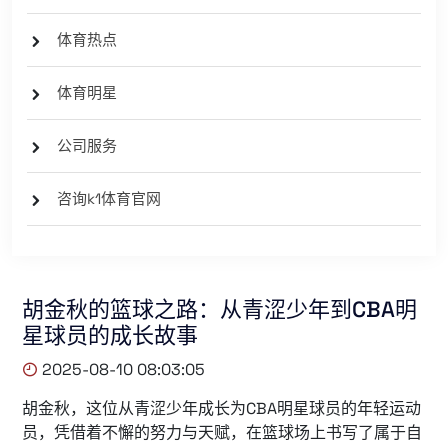
体育热点
体育明星
公司服务
咨询k1体育官网
胡金秋的篮球之路：从青涩少年到CBA明
星球员的成长故事
2025-08-10 08:03:05
胡金秋，这位从青涩少年成长为CBA明星球员的年轻运动
员，凭借着不懈的努力与天赋，在篮球场上书写了属于自