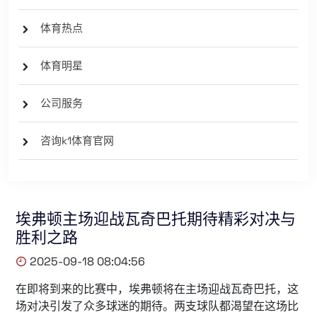
体育热点
体育明星
公司服务
咨询k1体育官网
埃弗顿主场迎战瓦奇巴托期待精彩对决与
胜利之路
2025-09-18 08:04:56
在即将到来的比赛中，埃弗顿将在主场迎战瓦奇巴托，这
场对决引发了众多球迷的期待。两支球队都渴望在这场比