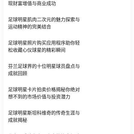
现财富增值与商业成功
足球明星肌肉二次元的魅力探索与
运动精神的完美结合
足球明星照片购买应用程序助你轻
松收藏心仪球星的精彩瞬间
芬兰足球界的十位明星球员盘点与
成就回顾
足球明星卡片拍卖价格揭秘你绝对
想不到的市场价值与投资潜力
足球明星斯坦科维奇的传奇生涯与
成就揭秘