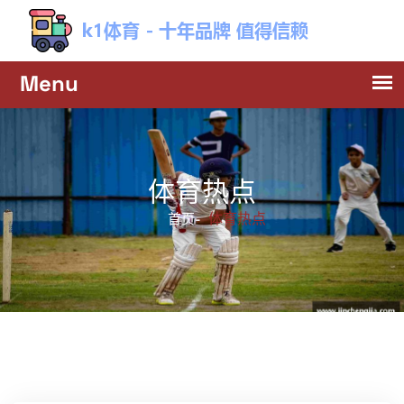
体育热点
体育热点
首页-