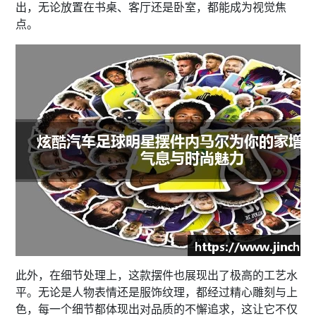
出，无论放置在书桌、客厅还是卧室，都能成为视觉焦
点。
此外，在细节处理上，这款摆件也展现出了极高的工艺水
平。无论是人物表情还是服饰纹理，都经过精心雕刻与上
色，每一个细节都体现出对品质的不懈追求，这让它不仅