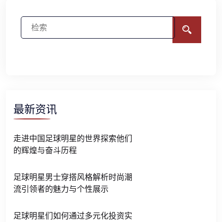
最新资讯
走进中国足球明星的世界探索他们
的辉煌与奋斗历程
足球明星男士穿搭风格解析时尚潮
流引领者的魅力与个性展示
足球明星们如何通过多元化投资实