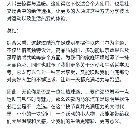
人带去惊喜与温暖。这使得它不仅适合个人使用，也是社
交场合中的绝佳选择，让更多的人通过这种方式分享彼此
对运动以及生活热爱的体验。
总结：
综合来看，这款炫酷汽车足球明星摆件以内马尔为主题，
不仅凭借其独特设计，高品质材料，多功能展示效果以及
深厚情感共鸣等多个方面，为我们的家庭环境增添了一抹
亮丽色彩，同时也赋予了我们更多关于运动和生活哲学思
考。它既可以作为一种艺术享受，又能唤起我们心底那份
对美好人生的不懈追求，让每一天都充满动力与希望。
因此，无论你是否是一位狂热球迷，只要你渴望增添一点
运动气息与时尚魅力，那么这款内马尔汽车足球明星摆件
必定会是不二之选。在这个快节奏并充满压力的大时代
里，小小的一块空间，一个跃动的小人物，都能够带给我
们无尽温暖和灵感，让我们的生活更精彩、更有意义。