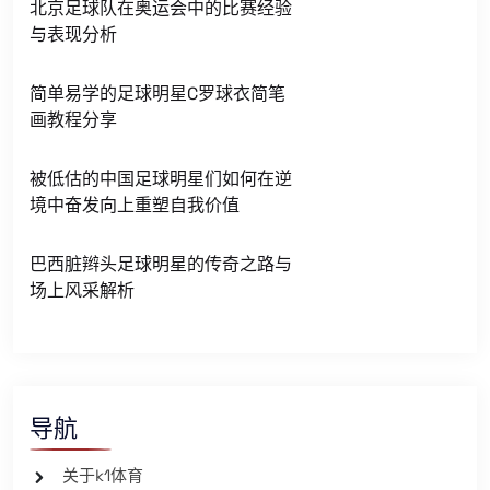
北京足球队在奥运会中的比赛经验
与表现分析
简单易学的足球明星C罗球衣简笔
画教程分享
被低估的中国足球明星们如何在逆
境中奋发向上重塑自我价值
巴西脏辫头足球明星的传奇之路与
场上风采解析
导航
关于k1体育