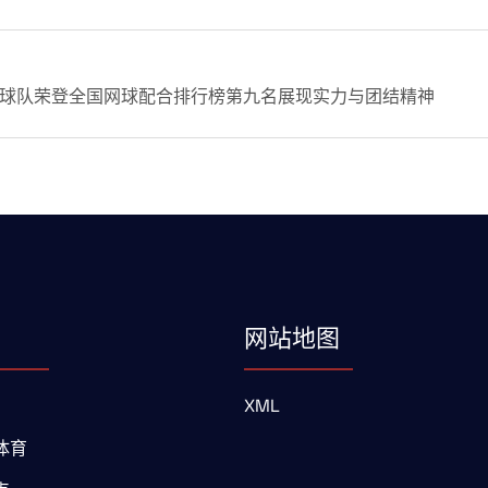
球队荣登全国网球配合排行榜第九名展现实力与团结精神
网站地图
XML
体育