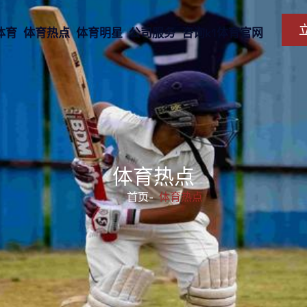
体育
体育热点
体育明星
公司服务
咨询k1体育官网
体育热点
首页-
体育热点