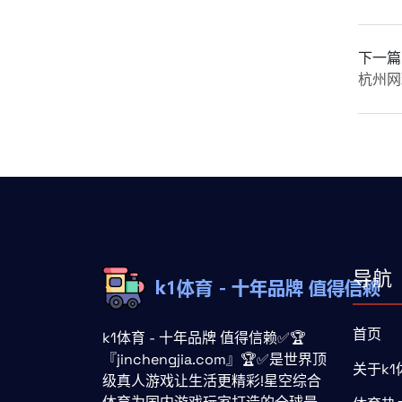
下一篇
杭州网
导航
首页
k1体育 - 十年品牌 值得信赖✅🏆
『jinchengjia.com』🏆✅是世界顶
关于k1
级真人游戏让生活更精彩!星空综合