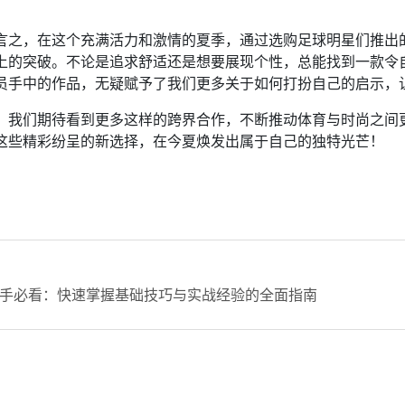
：
言之，在这个充满活力和激情的夏季，通过选购足球明星们推出
上的突破。不论是追求舒适还是想要展现个性，总能找到一款令
员手中的作品，无疑赋予了我们更多关于如何打扮自己的启示，
，我们期待看到更多这样的跨界合作，不断推动体育与时尚之间
这些精彩纷呈的新选择，在今夏焕发出属于自己的独特光芒！
手必看：快速掌握基础技巧与实战经验的全面指南