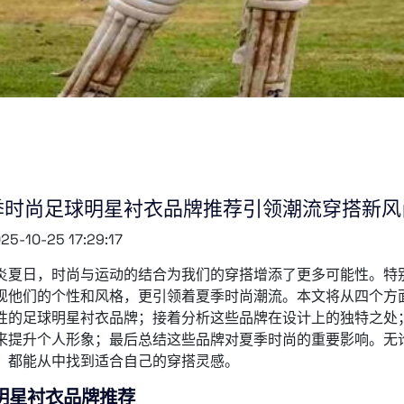
季时尚足球明星衬衣品牌推荐引领潮流穿搭新风
25-10-25 17:29:17
炎夏日，时尚与运动的结合为我们的穿搭增添了更多可能性。特
现他们的个性和风格，更引领着夏季时尚潮流。本文将从四个方
性的足球明星衬衣品牌；接着分析这些品牌在设计上的独特之处
来提升个人形象；最后总结这些品牌对夏季时尚的重要影响。无
，都能从中找到适合自己的穿搭灵感。
明星衬衣品牌推荐