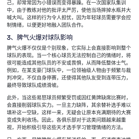
己，却常常因为小错误而变得暴躁。在一次国家队集训
中，由于教练对他的批评太严厉，使他当场摔掉水瓶并大
喊大叫。这样的行为令人担忧，因为年轻球员需要学会控
制情绪，以便更好地融入团队合作。
3、脾气火爆对球队影响
脾气火爆不仅仅是个别现象，它实际上会直接影响到整个
球队的表现。当一个核心球员无法控制自己的情绪时，将
很可能造成其他队员的不安或畏惧，从而降低整体士气。
例如，在某支豪门球队中，一位领袖级人物由于频繁与裁
判冲突，不仅自身停赛，还使得其他队友受到连带压力，
最终导致球队成绩滑坡。
此外，当这些易怒球员频繁受罚或因红黄牌缺席比赛时，
会直接削弱球队实力。一旦主力缺阵，其余替补选手难以
填补这一空缺，这样一来，无疑会让原本充满期待的大赛
变成失利收场。因此，各俱乐部对于这类问题越来越重
视，开始积极引导这些天才选手学习管理情绪的方法。