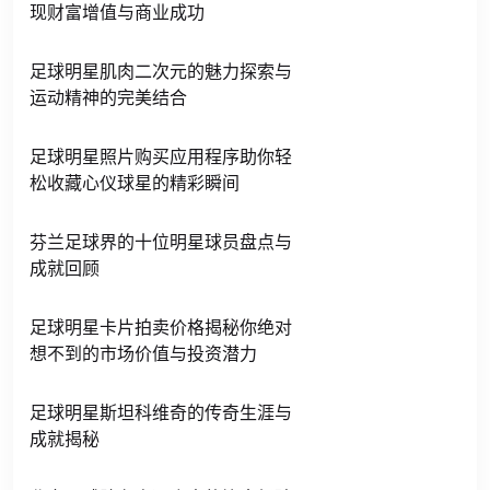
现财富增值与商业成功
足球明星肌肉二次元的魅力探索与
运动精神的完美结合
足球明星照片购买应用程序助你轻
松收藏心仪球星的精彩瞬间
芬兰足球界的十位明星球员盘点与
成就回顾
足球明星卡片拍卖价格揭秘你绝对
想不到的市场价值与投资潜力
足球明星斯坦科维奇的传奇生涯与
成就揭秘