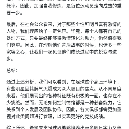
概率。因此，加强自我修炼，是每位运动员走向成熟的重
要一步。
最后，在社会公众看来，对于那些个性鲜明且富有激情的
人物，我们理应给予一定包容。毕竟，每个人都有自己的
处理方式，只要最终能够将激情转化为动力，仍然值得我
们尊重。因此，在理解他们背后故事的时候，也请多一些
宽容之心，让我们一起见证他们成长过程中的蜕变与进
步。
总结：
通过上述分析，我们可以看到，在足球这个高压环境下，
有些明星因其脾气火爆成为众人瞩目的焦点。从不同角度
来看，他们展现出的各种特征既有积极的一面，也存在不
少挑战。然而，无论如何控制情绪都是一种必备能力，它
关系到个人发展及团队协作。因此，各大俱乐部需更加重
视对此类问题进行管理，以实现更好的竞技成绩。
综上所述，希望未来足球界能够培养出更多既具实力又善