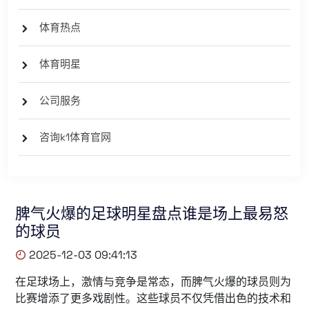
体育热点
体育明星
公司服务
咨询k1体育官网
脾气火爆的足球明星盘点谁是场上最易怒
的球员
2025-12-03 09:41:13
在足球场上，激情与竞争是常态，而脾气火爆的球员则为
比赛增添了更多戏剧性。这些球员不仅凭借出色的技术和