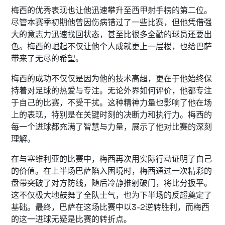
梅西的优秀表现也让他迅速攀升至西甲射手榜的第二位。
尽管本赛季初期他曾因伤病错过了一些比赛，但他凭借强
大的意志力迅速找回状态，甚至比很多全勤的球员还要出
色。梅西的崛起不仅让他个人成就更上一层楼，也给巴萨
带来了无尽的希望。
梅西的成功不仅仅是因为他的技术高超，更在于他始终保
持着对足球的热爱与专注。无论外界如何评价，他都专注
于自己的比赛，不受干扰。这种精神力量也影响了他在场
上的表现，特别是在关键时刻的决断力和执行力。梅西的
每一个进球都充满了智慧与力量，展示了他对比赛的深刻
理解。
在与塞维利亚的比赛中，梅西再次用实际行动证明了自己
的价值。在上半场巴萨陷入困境时，梅西通过一次精彩的
盘带突破了对方防线，随后冷静推射破门，将比分扳平。
这不仅极大地鼓舞了全队士气，也为下半场的反超奠定了
基础。最终，巴萨在这场比赛中以3-2逆转胜利，而梅西
的这一进球无疑是比赛的转折点。