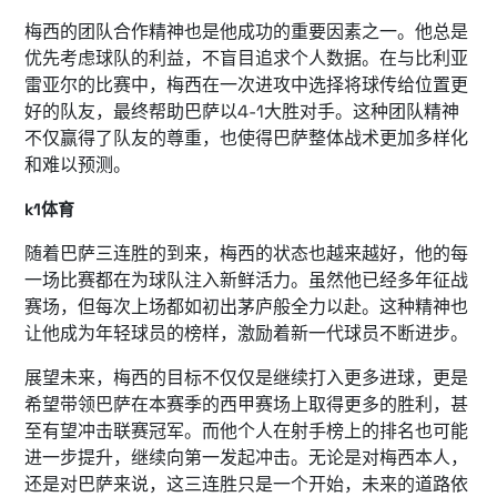
梅西的团队合作精神也是他成功的重要因素之一。他总是
优先考虑球队的利益，不盲目追求个人数据。在与比利亚
雷亚尔的比赛中，梅西在一次进攻中选择将球传给位置更
好的队友，最终帮助巴萨以4-1大胜对手。这种团队精神
不仅赢得了队友的尊重，也使得巴萨整体战术更加多样化
和难以预测。
k1体育
随着巴萨三连胜的到来，梅西的状态也越来越好，他的每
一场比赛都在为球队注入新鲜活力。虽然他已经多年征战
赛场，但每次上场都如初出茅庐般全力以赴。这种精神也
让他成为年轻球员的榜样，激励着新一代球员不断进步。
展望未来，梅西的目标不仅仅是继续打入更多进球，更是
希望带领巴萨在本赛季的西甲赛场上取得更多的胜利，甚
至有望冲击联赛冠军。而他个人在射手榜上的排名也可能
进一步提升，继续向第一发起冲击。无论是对梅西本人，
还是对巴萨来说，这三连胜只是一个开始，未来的道路依