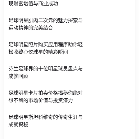
现财富增值与商业成功
足球明星肌肉二次元的魅力探索与
运动精神的完美结合
足球明星照片购买应用程序助你轻
松收藏心仪球星的精彩瞬间
芬兰足球界的十位明星球员盘点与
成就回顾
足球明星卡片拍卖价格揭秘你绝对
想不到的市场价值与投资潜力
足球明星斯坦科维奇的传奇生涯与
成就揭秘