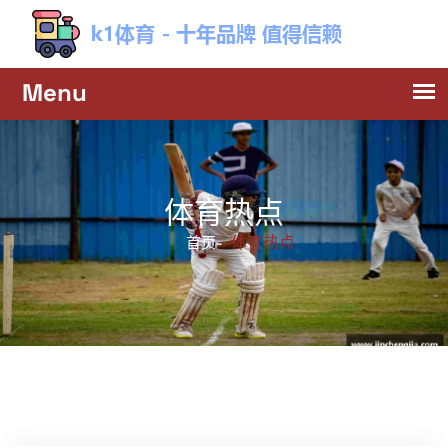
体育热点
体育热点
首页-