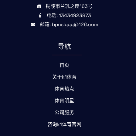
铜陵市兰巩之窟163号
电话: 13434923873
邮箱: bpnslgyy@126.com
导航
首页
关于k1体育
体育热点
体育明星
公司服务
咨询k1体育官网