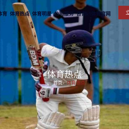
体育
体育热点
体育明星
公司服务
咨询k1体育官网
体育热点
首页-
体育热点