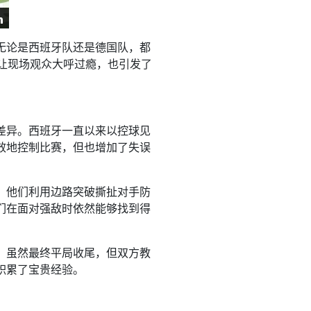
无论是西班牙队还是德国队，都
仅让现场观众大呼过瘾，也引发了
差异。西班牙一直以来以控球见
效地控制比赛，但也增加了失误
。他们利用边路突破撕扯对手防
们在面对强敌时依然能够找到得
。虽然最终平局收尾，但双方教
积累了宝贵经验。