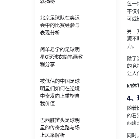
就揭秘
每一
不仅
北京足球队在奥运
可或
会中的比赛经验与
另一
表现分析
源不
力。
简单易学的足球明
星C罗球衣简笔画教
除了
程分享
的竞
让人
被低估的中国足球
k1
明星们如何在逆境
中奋发向上重塑自
4、
我价值
随着
的看
巴西脏辫头足球明
西班
星的传奇之路与场
上风采解析
同时