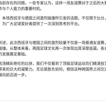
当前存在的问题。一些专家认为，这样一场友谊赛对于之后的大
作与个人能力的重要时机。
，本场西班牙与德国之间激烈碰撞所引发的话题，不仅限于比分
，为广大足球爱好者提供了一次深刻思考的平台。
：
所述，此次西班牙与德国之间的激烈较量不仅是一场普通友谊赛
碰撞。从整体来看，两国足球文化再一次体现出其深厚底蕴，各
的发展奠定基础。
这场精彩绝伦的比拼，我们不仅看到了顶级足球运动员们精湛技
带来的巨大的凝聚力。无论是胜负如何，相信这种跨国界之间交
展向前迈进一步。