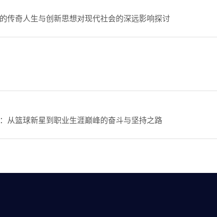
的传奇人生与创新思想对现代社会的深远影响探讨
：从篮球新星到职业生涯巅峰的奋斗与坚持之路