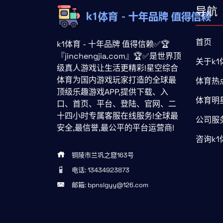
导航
首页
k1体育 - 十年品牌 值得信赖✅🏆
『jinchengjia.com』🏆✅是世界顶
关于k1
级真人游戏让生活更精彩!星空综合
体育为国内游戏玩家打造的全球最
体育热
顶级乐趣游戏APP,提供下载、入
体育明
口、首页、平台、登陆、官网、二
十四小时专属客服在线服务!全球最
公司服
安全,最信誉,最公平的平台运营商!
咨询k
铜陵市兰巩之窟163号
电话: 13434923873
邮箱: bpnslgyy@126.com