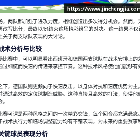
场，两队都加强了进攻力度，相继创造出多次得分机会。然而，
再改写比分，最终以1:1结束这场精彩纷呈的对决。这一结果不
上关于两支球队表现的大讨论。
战术分析与比较
场比赛中，可以明显看出西班牙和德国两支球队在战术安排上的
通过细腻而快速的传递来掌控节奏。这种技术风格使他们能够有
。
之下，德国队则更倾向于快速反击，以身体对抗和速度优势为主
并通过高效的定位球制造威胁。这种直接且高效的打法，使得他
会。
比赛可谓是两种风格之间的一次精彩交锋，每个回合都充满悬念
于战术执行力和临场调整能力均有不错表现，为未来的重要赛事
关键球员表现分析