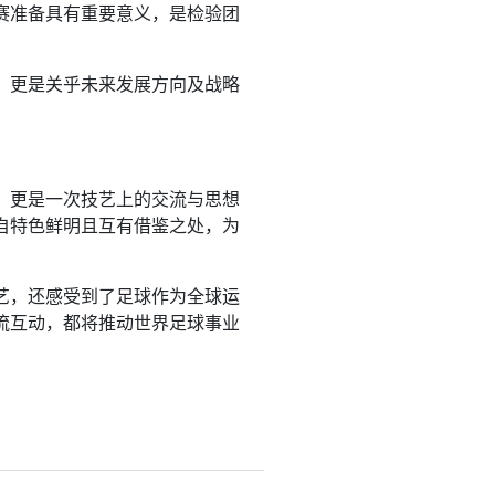
赛准备具有重要意义，是检验团
，更是关乎未来发展方向及战略
，更是一次技艺上的交流与思想
自特色鲜明且互有借鉴之处，为
艺，还感受到了足球作为全球运
流互动，都将推动世界足球事业