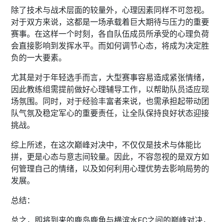
除了技术与战术层面的较量外，心理因素同样不可忽视。
对于双方来说，这都是一场承载着巨大期待与压力的重要
赛事。在这样一个时刻，各自队伍成员所承受的心理负荷
会直接影响到发挥水平。而如何调节心态，将成为决定胜
负的一大要素。
尤其是对于年轻选手而言，大型赛事容易造成紧张情绪，
因此教练组需提前做好心理辅导工作，以帮助队员适应现
场氛围。同时，对于经验丰富者来说，也需承担起带动团
队气氛及稳定军心的重要责任，让全队保持良好状态迎接
挑战。
综上所述，在这次巅峰对决中，不仅仅是技术与体能比
拼，更是心态与意志间较量。因此，不容忽视的是双方如
何管理自己的情绪，以及如何利用心理优势去影响局势的
发展。
总结：
总之，即将到来的鹿岛鹿角与横滨水FC之间的巅峰对决，