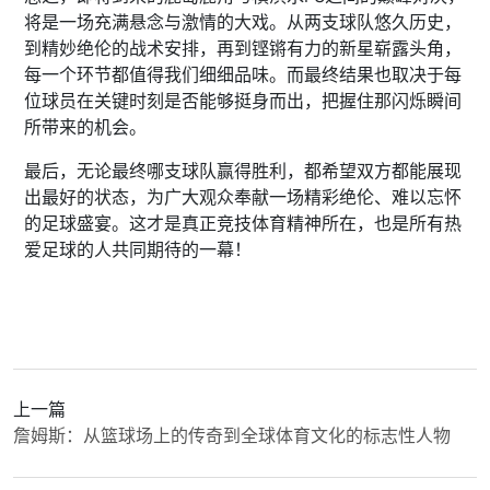
将是一场充满悬念与激情的大戏。从两支球队悠久历史，
到精妙绝伦的战术安排，再到铿锵有力的新星崭露头角，
每一个环节都值得我们细细品味。而最终结果也取决于每
位球员在关键时刻是否能够挺身而出，把握住那闪烁瞬间
所带来的机会。
最后，无论最终哪支球队赢得胜利，都希望双方都能展现
出最好的状态，为广大观众奉献一场精彩绝伦、难以忘怀
的足球盛宴。这才是真正竞技体育精神所在，也是所有热
爱足球的人共同期待的一幕！
上一篇
詹姆斯：从篮球场上的传奇到全球体育文化的标志性人物