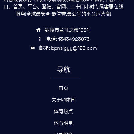
口、首页、平台、登陆、官网、二十四小时专属客服在线
服务!全球最安全,最信誉,最公平的平台运营商!
铜陵市兰巩之窟163号
电话: 13434923873
邮箱: bpnslgyy@126.com
导航
首页
关于k1体育
体育热点
体育明星