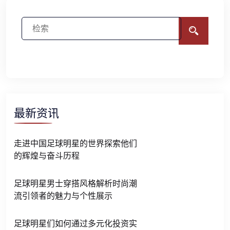
最新资讯
走进中国足球明星的世界探索他们
的辉煌与奋斗历程
足球明星男士穿搭风格解析时尚潮
流引领者的魅力与个性展示
足球明星们如何通过多元化投资实